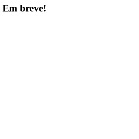
Em breve!