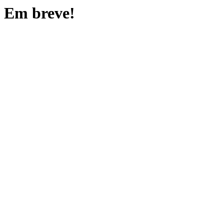
Em breve!