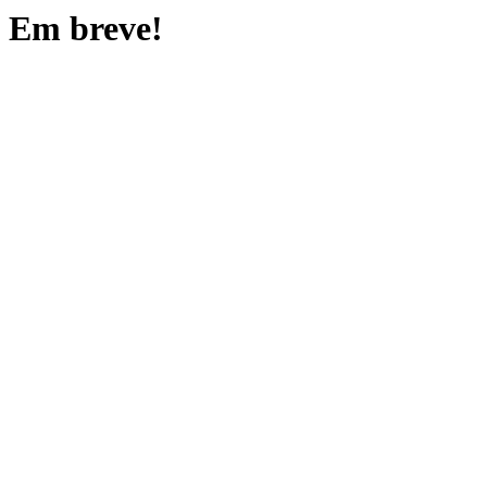
Em breve!