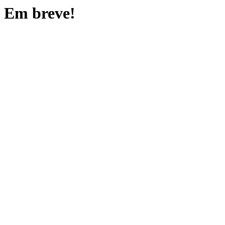
Em breve!