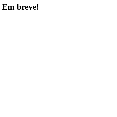
Em breve!