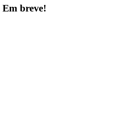
Em breve!