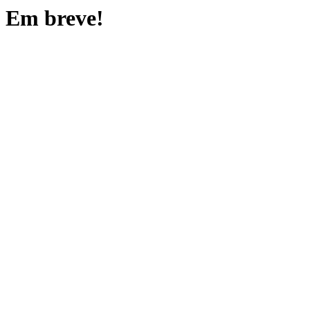
Em breve!